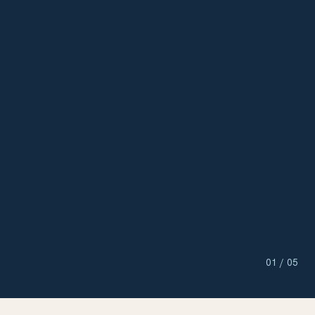
01
/ 05