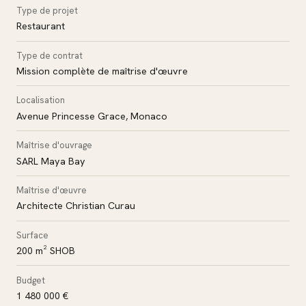
Type de projet
Restaurant
Type de contrat
Mission complète de maîtrise d'œuvre
Localisation
Avenue Princesse Grace, Monaco
Maîtrise d'ouvrage
SARL Maya Bay
Maîtrise d'œuvre
Architecte Christian Curau
Surface
200 m² SHOB
Budget
1 480 000 €