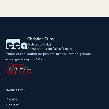
Christian Curau
Architecte DPLG
Conservateur du Palais Princier
Étude et réalisation de projets immobiliers de grande
envergure, depuis 1984.
NAVIGATION
Projets
Cabinet