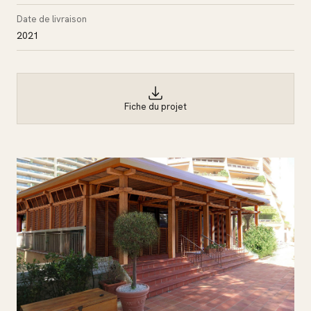
Date de livraison
2021
Fiche du projet