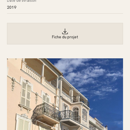
Date de livraison
2019
Fiche du projet