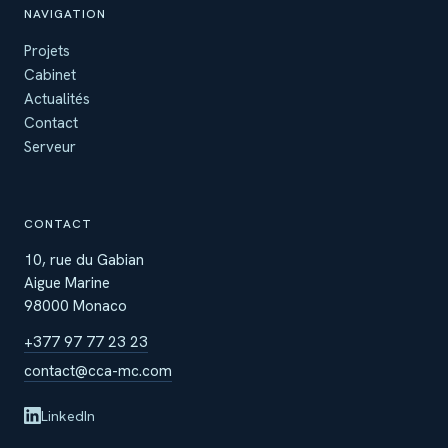
NAVIGATION
Projets
Cabinet
Actualités
Contact
Serveur
CONTACT
10, rue du Gabian
Aigue Marine
98000 Monaco
+377 97 77 23 23
contact@cca-mc.com
LinkedIn