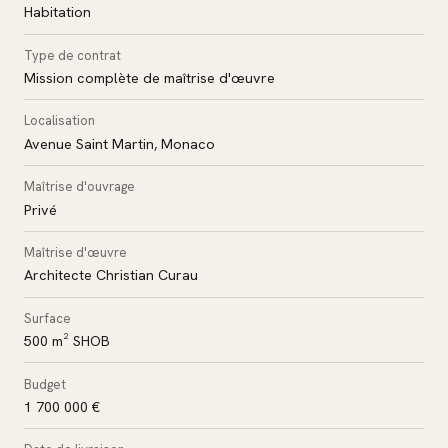
Habitation
Type de contrat
Mission complète de maîtrise d'œuvre
Localisation
Avenue Saint Martin, Monaco
Maîtrise d'ouvrage
Privé
Maîtrise d'œuvre
Architecte Christian Curau
Surface
500 m² SHOB
Budget
1 700 000 €