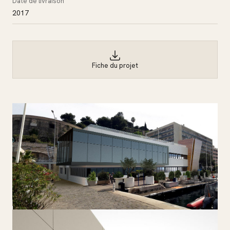
Date de livraison
2017
Fiche du projet