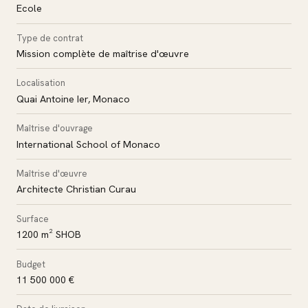
Ecole
Type de contrat
Mission complète de maîtrise d'œuvre
Localisation
Quai Antoine Ier, Monaco
Maîtrise d'ouvrage
International School of Monaco
Maîtrise d'œuvre
Architecte Christian Curau
Surface
1200 m² SHOB
Budget
11 500 000 €