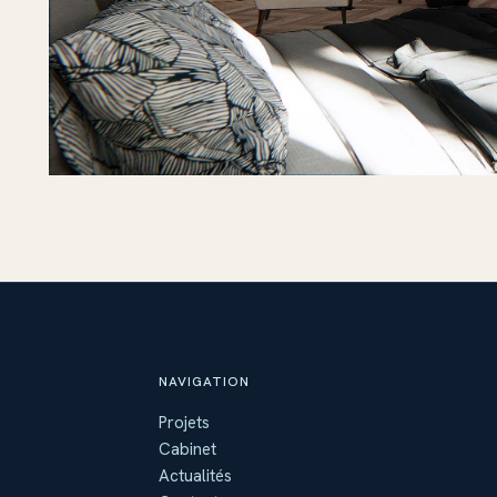
NAVIGATION
Projets
Cabinet
Actualités