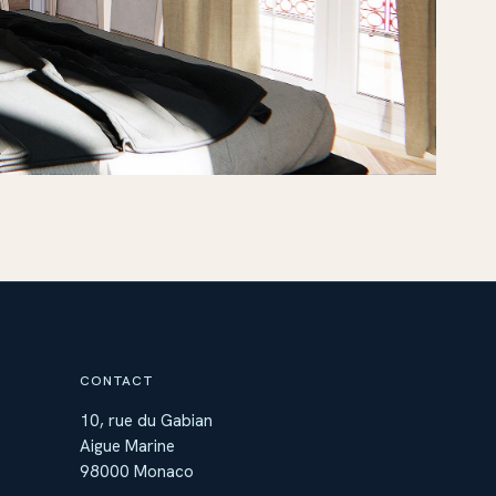
CONTACT
10, rue du Gabian
Aigue Marine
98000 Monaco