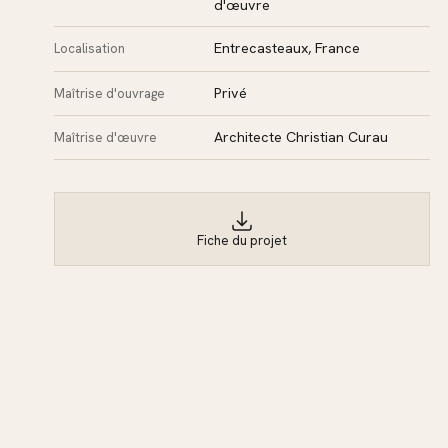
d'œuvre
Entrecasteaux, France
Localisation
Privé
Maîtrise d'ouvrage
Architecte Christian Curau
Maîtrise d'œuvre
Fiche du projet