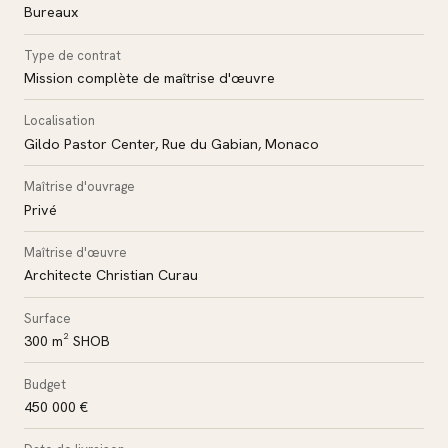
Bureaux
Type de contrat
Mission complète de maîtrise d'œuvre
Localisation
Gildo Pastor Center, Rue du Gabian, Monaco
Maîtrise d'ouvrage
Privé
Maîtrise d'œuvre
Architecte Christian Curau
Surface
300 m² SHOB
Budget
450 000 €