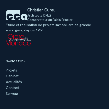
Christian Curau
Architecte DPLG
Conservateur du Palais Princier
Étude et réalisation de projets immobiliers de grande
envergure, depuis 1984.
NAVIGATION
Projets
Cabinet
Actualités
Contact
Serveur