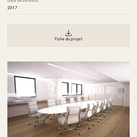
Date de livraison
2017
Fiche du projet